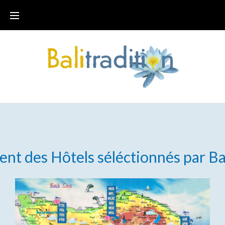
ent
des
Hôtels
séléctionnés
par
Ba