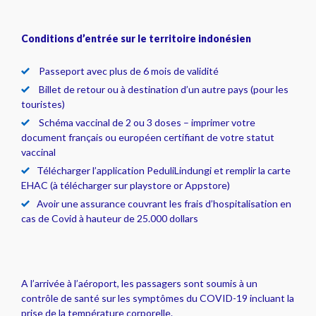
Conditions d’entrée sur le territoire indonésien
Passeport avec plus de 6 mois de validité
Billet de retour ou à destination d’un autre pays (pour les
touristes)
Schéma vaccinal de 2 ou 3 doses – imprimer votre
document français ou européen certifiant de votre statut
vaccinal
Télécharger l’application PeduliLindungi et remplir la carte
EHAC (à télécharger sur playstore or Appstore)
Avoir une assurance couvrant les frais d’hospitalisation en
cas de Covid à hauteur de 25.000 dollars
A l’arrivée à l’aéroport, les passagers sont soumis à un
contrôle de santé sur les symptômes du COVID-19 incluant la
prise de la température corporelle.