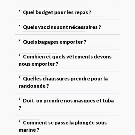
Quel budget pour les repas ?
Quels vaccins sont nécessaires ?
Quels bagages emporter ?
Combien et quels vêtements devons
nous emporter ?
Quelles chaussures prendre pour la
randonnée ?
Doit-on prendre nos masques et tuba
?
Comment se passe la plongée sous-
marine ?