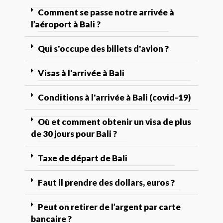
Comment se passe notre arrivée à
l’aéroport à Bali ?
Qui s'occupe des billets d'avion ?
Visas à l'arrivée à Bali
Conditions à l'arrivée à Bali (covid-19)
Où et comment obtenir un visa de plus
de 30 jours pour Bali ?
Taxe de départ de Bali
Faut il prendre des dollars, euros ?
Peut on retirer de l’argent par carte
bancaire ?