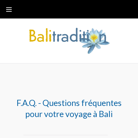
F.A.Q. - Questions fréquentes
pour votre voyage à Bali