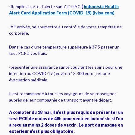
-Remplir la carte d’alerte santé E-HAC
(
Indonesia Health
Alert Card Application Form (COVID-19) (ivisa.com)
-A l’ arrivée, se soumettre au contrôle de votre température
corporelle.
Dans le cas d’une température supérieure à 37,5 passer un
test PCR à vos frais.
-présenter une assurance santé couvrant les soins pour une
infection au COVID-19 ( environ 13 300 euros) et une
évacuation médicale.
Il est recommandé à tous les voyageurs de se renseigner
auprès de leur compagnie de transport avant le départ.
A compter du 18 mai, il n’est plus requis de présenter un
test PCR de moins de 48h pour venir en Indonésie si l’on
a reçu au moins 2 doses de vaccin. Le port du masque en
extérieur n’est plus obligatoire.