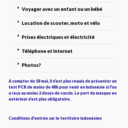
Voyager avec un enfant ou un bébé
Location de scooter, moto et vélo
Prises électriques et électricité
Téléphone et Internet
Photos?
A compter du 18 mai, il n’est plus requis de présenter un
test PCR de moins de 48h pour venir en Indonésie si l’on
a reçu au moins 2 doses de vaccin. Le port du masque en
extérieur n’est plus obligatoire.
Conditions d’entrée sur le territoire indonésien