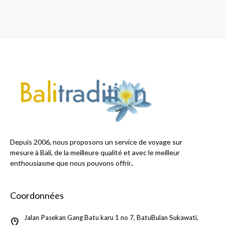
Depuis 2006, nous proposons un service de voyage sur
mesure à Bali, de la meilleure qualité et avec le meilleur
enthousiasme que nous pouvons offrir..
Coordonnées
Jalan Pasekan Gang Batu karu 1 no 7, BatuBulan Sukawati,