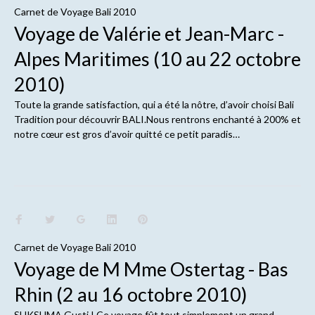
Carnet de
Voyage Bali 2010
Voyage de Valérie et Jean-Marc -
Alpes Maritimes (10 au 22 octobre
2010)
Toute la grande satisfaction, qui a été la nôtre, d’avoir choisi Bali
Tradition pour découvrir BALI.Nous rentrons enchanté à 200% et
notre cœur est gros d’avoir quitté ce petit paradis…
Carnet de
Voyage Bali 2010
Voyage de M Mme Ostertag - Bas
Rhin (2 au 16 octobre 2010)
SUKSUMA Gusti ! Ce voyage fût tout simplement un grand