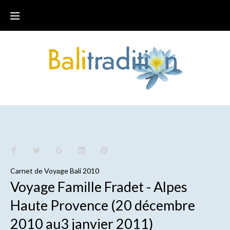
Carnet de
Voyage Bali 2010
Voyage Famille Fradet - Alpes
Haute Provence (20 décembre
2010 au3 janvier 2011)