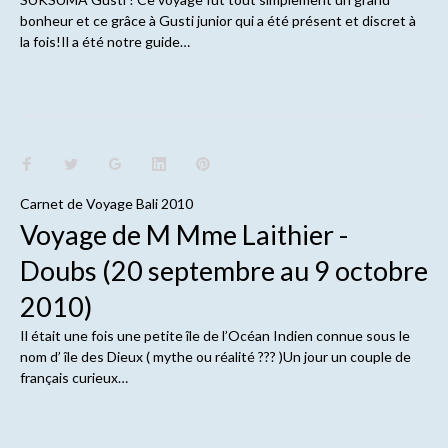
bonheur et ce grâce à Gusti junior qui a été présent et discret à
la fois!Il a été notre guide…
Carnet de
Voyage Bali 2010
Voyage de M Mme Laithier -
Doubs (20 septembre au 9 octobre
2010)
Il était une fois une petite île de l’Océan Indien connue sous le
nom d’ île des Dieux ( mythe ou réalité ??? )Un jour un couple de
français curieux…