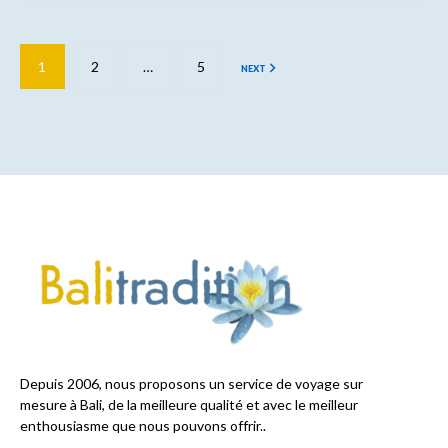
1
2
…
5
NEXT
Depuis 2006, nous proposons un service de voyage sur
mesure à Bali, de la meilleure qualité et avec le meilleur
enthousiasme que nous pouvons offrir..