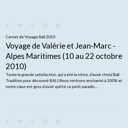
Carnet de
Voyage Bali 2010
Voyage de Valérie et Jean-Marc -
Alpes Maritimes (10 au 22 octobre
2010)
Toute la grande satisfaction, qui a été la nôtre, d’avoir choisi Bali
Tradition pour découvrir BALI.Nous rentrons enchanté à 200% et
notre cœur est gros d’avoir quitté ce petit paradis…