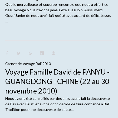
Quelle merveilleuse et superbe rencontre que nous a offert ce
beau voyage.Nous n’avions jamais été aussi loin. Aussi merci
Gusti Junior de nous avoir fait goûté avec autant de délicatesse,
…
Carnet de
Voyage Bali 2010
Voyage Famille David de PANYU -
GUANGDONG - CHINE (22 au 30
novembre 2010)
Nous avions été conseillés par des amis ayant fait la découverte
de Bali avec Gusti et avons donc décidé de faire confiance à Bali
Tradition pour une découverte de cette…