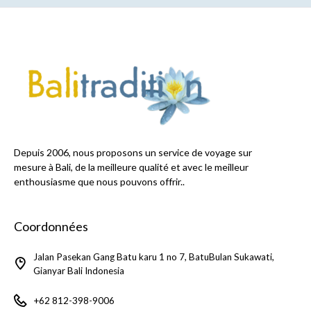
Depuis 2006, nous proposons un service de voyage sur
mesure à Bali, de la meilleure qualité et avec le meilleur
enthousiasme que nous pouvons offrir..
Coordonnées
Jalan Pasekan Gang Batu karu 1 no 7, BatuBulan Sukawati,
Gianyar Bali Indonesia
+62 812-398-9006