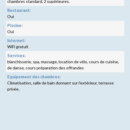
chambres standard, 2 supérieures.
Restaurant:
Oui
Piscine:
Oui
Internet:
WiFi gratuit
Services:
blanchisserie, spa, massage, location de vélo, cours de cuisine,
de danse, cours préparation des offrandes
Equipement des chambres:
Climatisation, salle de bain donnant sur l'extérieur, terrasse
privée.