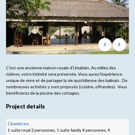
C’est une ancienne maison royale d’Umabian. Au milieu des
rizières, votre intimité sera préservée. Vous aurez l’expérience
unique de vivre et de partager la vie quotidienne des balinais . De
nombreuses activités y sont proposés (cuisine, offrandes). Vous
bénéficierez de la piscine des cottages.
Project details
Chambres:
1 suite royal 2 personnes, 1 suite family 4 personnes, 4