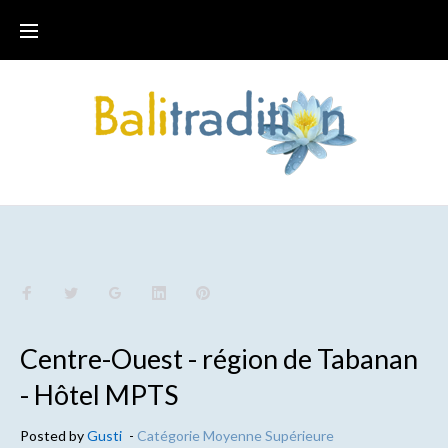
Centre-Ouest - région de Tabanan
- Hôtel MPTS
Posted by
Gusti
-
Catégorie Moyenne Supérieure