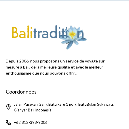
Depuis 2006, nous proposons un service de voyage sur
mesure à Bali, de la meilleure qualité et avec le meilleur
enthousiasme que nous pouvons offrir..
Coordonnées
Jalan Pasekan Gang Batu karu 1 no 7, BatuBulan Sukawati,
Gianyar Bali Indonesia
+62 812-398-9006