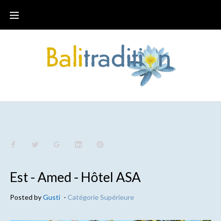
Est - Amed - Hôtel ASA
Posted by
Gusti
-
Catégorie Supérieure