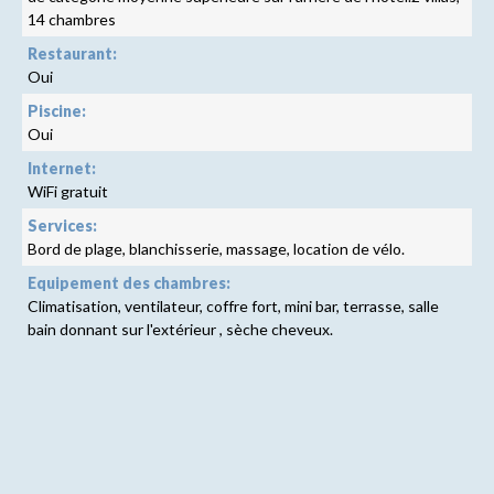
14 chambres
Restaurant:
Oui
Piscine:
Oui
Internet:
WiFi gratuit
Services:
Bord de plage, blanchisserie, massage, location de vélo.
Equipement des chambres:
Climatisation, ventilateur, coffre fort, mini bar, terrasse, salle
bain donnant sur l'extérieur , sèche cheveux.