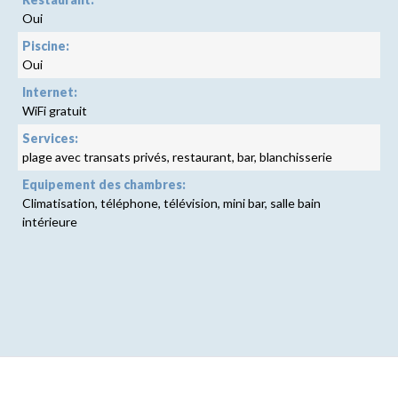
Oui
Piscine:
Oui
Internet:
WiFi gratuit
Services:
plage avec transats privés, restaurant, bar, blanchisserie
Equipement des chambres:
Climatisation, téléphone, télévision, mini bar, salle bain
intérieure