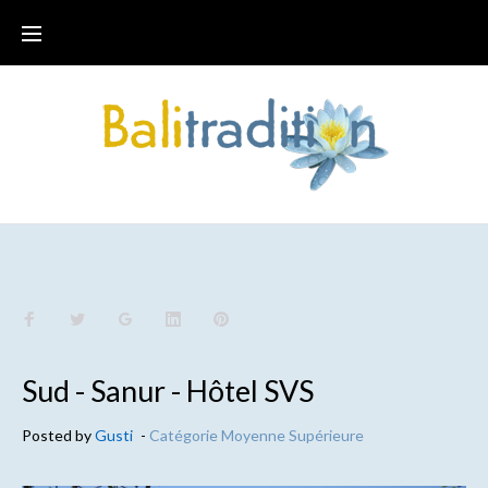
Sud - Sanur - Hôtel SVS
Posted by
Gusti
-
Catégorie Moyenne Supérieure