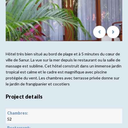
Hôtel très bien situé au bord de plage et à 5 minutes du cœur de
ville de Sanur. La vue sur la mer depuis le restaurant ou la salle de
massage est sublime. Cet hôtel construit dans un immense jardin
tropical est calme et le cadre est magnifique avec piscine
protégée du vent. Les chambres avec terrasse privée donne sur
le jardin de frangipanier et cocotiers
Project details
Chambres:
52
Restaurant: