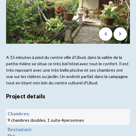
A 15 minutes à pied du centre ville d’Ubud, dans la vallée de la
petite rivière se situe ce très bel hôtel avec tout le confort. Il est
très reposant avec une très belle piscine et ses chambres ont
vue sur les rizières ou jardin. Un endroit parfait dans la campagne
tout en étant non loin du centre culturel d’Ubud.
Project details
Chambres:
9 chambres doubles, 1 suite 4personnes
Restaurant:
Oui