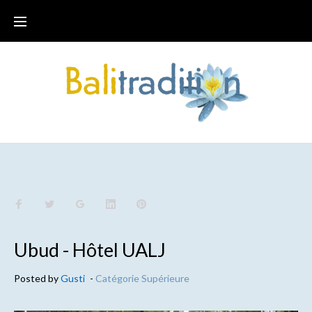
Ubud - Hôtel UALJ
Posted by
Gusti
-
Catégorie Supérieure