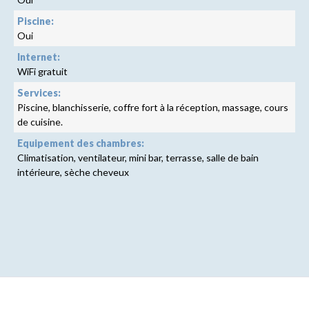
Piscine:
Oui
Internet:
WiFi gratuit
Services:
Piscine, blanchisserie, coffre fort à la réception, massage, cours
de cuisine.
Equipement des chambres:
Climatisation, ventilateur, mini bar, terrasse, salle de bain
intérieure, sèche cheveux