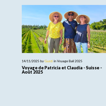
14/11/2025
by
Gusti
in
Voyage Bali 2025
Voyage de Patricia et Claudia - Suisse -
Août 2025