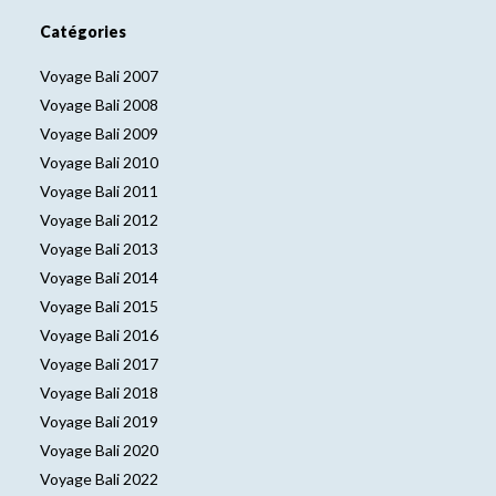
Catégories
Voyage Bali 2007
Voyage Bali 2008
Voyage Bali 2009
Voyage Bali 2010
Voyage Bali 2011
Voyage Bali 2012
Voyage Bali 2013
Voyage Bali 2014
Voyage Bali 2015
Voyage Bali 2016
Voyage Bali 2017
Voyage Bali 2018
Voyage Bali 2019
Voyage Bali 2020
Voyage Bali 2022