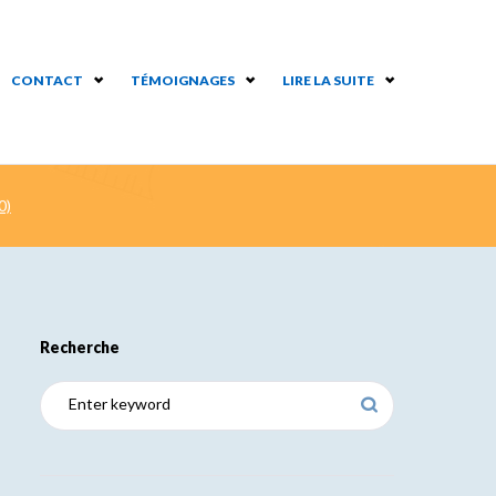
CONTACT
TÉMOIGNAGES
LIRE LA SUITE
0)
Recherche