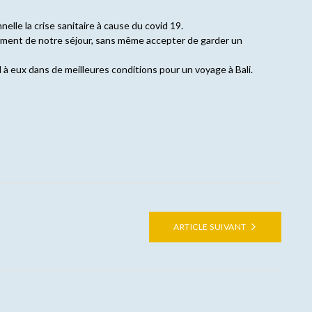
elle la crise sanitaire à cause du covid 19.
ment de notre séjour, sans même accepter de garder un
 à eux dans de meilleures conditions pour un voyage à Bali.
ARTICLE SUIVANT