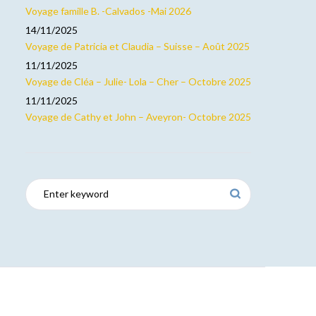
Voyage famille B. -Calvados -Mai 2026
14/11/2025
Voyage de Patricia et Claudia – Suisse – Août 2025
11/11/2025
Voyage de Cléa – Julie- Lola – Cher – Octobre 2025
11/11/2025
Voyage de Cathy et John – Aveyron- Octobre 2025