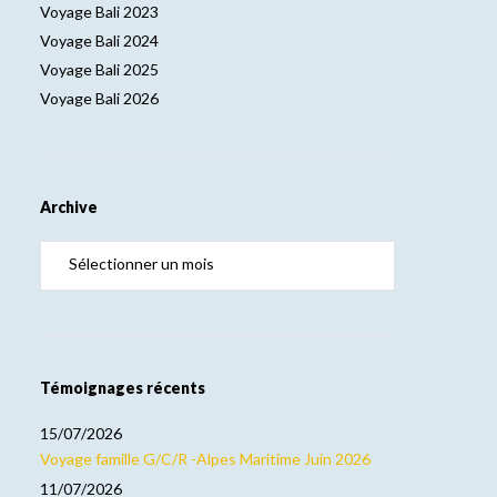
Voyage Bali 2023
Voyage Bali 2024
Voyage Bali 2025
Voyage Bali 2026
Archive
Témoignages récents
15/07/2026
Voyage famille G/C/R -Alpes Maritime Juin 2026
11/07/2026