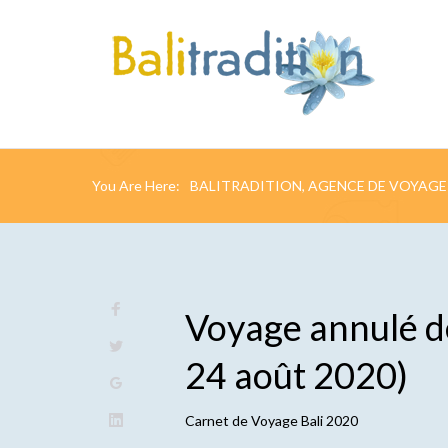
You Are Here:
BALITRADITION, AGENCE DE VOYAGE 
Voyage annulé d
24 août 2020)
Carnet de
Voyage Bali 2020