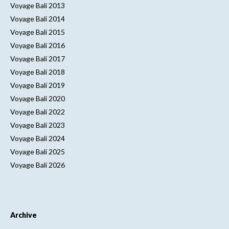
Voyage Bali 2013
Voyage Bali 2014
Voyage Bali 2015
Voyage Bali 2016
Voyage Bali 2017
Voyage Bali 2018
Voyage Bali 2019
Voyage Bali 2020
Voyage Bali 2022
Voyage Bali 2023
Voyage Bali 2024
Voyage Bali 2025
Voyage Bali 2026
Archive