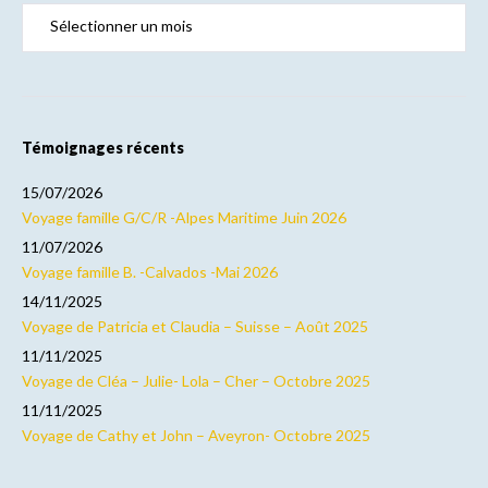
Témoignages récents
15/07/2026
Voyage famille G/C/R -Alpes Maritime Juin 2026
11/07/2026
Voyage famille B. -Calvados -Mai 2026
14/11/2025
Voyage de Patricia et Claudia – Suisse – Août 2025
11/11/2025
Voyage de Cléa – Julie- Lola – Cher – Octobre 2025
11/11/2025
Voyage de Cathy et John – Aveyron- Octobre 2025