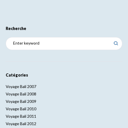
Recherche
Catégories
Voyage Bali 2007
Voyage Bali 2008
Voyage Bali 2009
Voyage Bali 2010
Voyage Bali 2011
Voyage Bali 2012