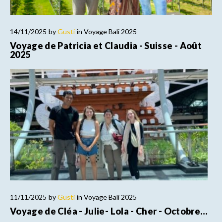
14/11/2025
by
Gusti
in
Voyage Bali 2025
Voyage de Patricia et Claudia - Suisse - Août
2025
11/11/2025
by
Gusti
in
Voyage Bali 2025
Voyage de Cléa - Julie- Lola - Cher - Octobre…