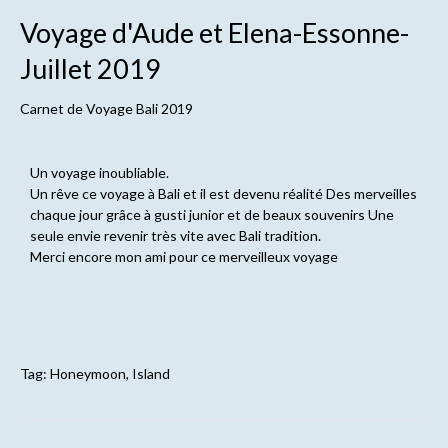
Voyage d'Aude et Elena-Essonne-
Juillet 2019
Carnet de
Voyage Bali 2019
Un voyage inoubliable.
Un rêve ce voyage à Bali et il est devenu réalité Des merveilles
chaque jour grâce à gusti junior et de beaux souvenirs Une
seule envie revenir très vite avec Bali tradition.
Merci encore mon ami pour ce merveilleux voyage
Tag:
Honeymoon
,
Island