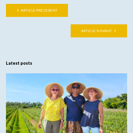
ARTICLE PRECEDENT
ARTICLE SUIVANT
Latest posts