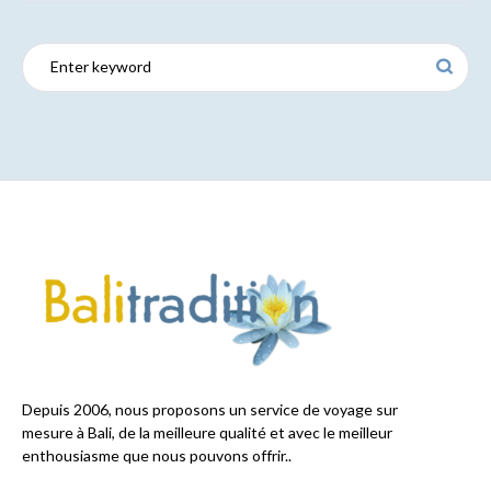
Depuis 2006, nous proposons un service de voyage sur
mesure à Bali, de la meilleure qualité et avec le meilleur
enthousiasme que nous pouvons offrir..