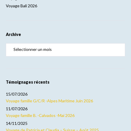
Voyage Bali 2026
Archive
Témoignages récents
15/07/2026
Voyage famille G/C/R -Alpes Maritime Juin 2026
11/07/2026
Voyage famille B. -Calvados -Mai 2026
14/11/2025
Voyage de Patricia et Claudia – Suisse – Août 2025