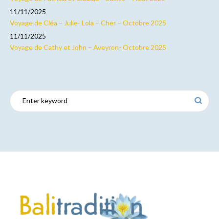
11/11/2025
Voyage de Cléa – Julie- Lola – Cher – Octobre 2025
11/11/2025
Voyage de Cathy et John – Aveyron- Octobre 2025