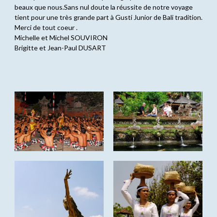
beaux que nous.Sans nul doute la réussite de notre voyage
tient pour une très grande part à Gusti Junior de Bali tradition.
Merci de tout coeur .
Michelle et Michel SOUVIRON
Brigitte et Jean-Paul DUSART