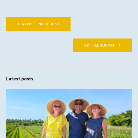
ARTICLE PRECEDENT
ARTICLE SUIVANT
Latest posts