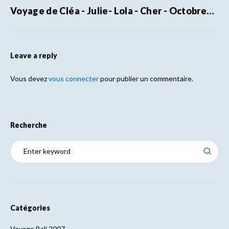
Voyage de Cléa - Julie- Lola - Cher - Octobre…
Leave a reply
Vous devez
vous connecter
pour publier un commentaire.
Recherche
Catégories
Voyage Bali 2007