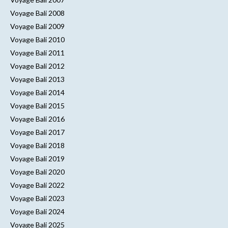
Voyage Bali 2008
Voyage Bali 2009
Voyage Bali 2010
Voyage Bali 2011
Voyage Bali 2012
Voyage Bali 2013
Voyage Bali 2014
Voyage Bali 2015
Voyage Bali 2016
Voyage Bali 2017
Voyage Bali 2018
Voyage Bali 2019
Voyage Bali 2020
Voyage Bali 2022
Voyage Bali 2023
Voyage Bali 2024
Voyage Bali 2025