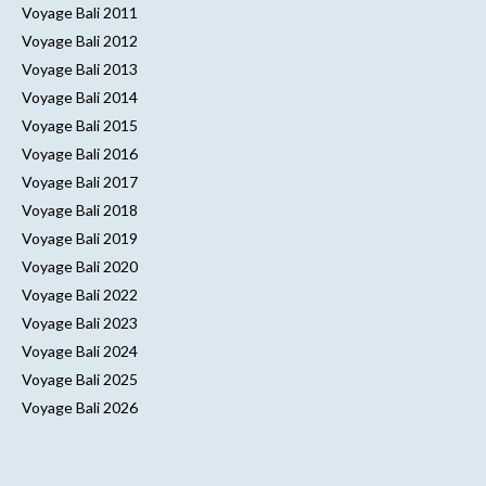
Voyage Bali 2011
Voyage Bali 2012
Voyage Bali 2013
Voyage Bali 2014
Voyage Bali 2015
Voyage Bali 2016
Voyage Bali 2017
Voyage Bali 2018
Voyage Bali 2019
Voyage Bali 2020
Voyage Bali 2022
Voyage Bali 2023
Voyage Bali 2024
Voyage Bali 2025
Voyage Bali 2026