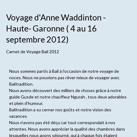
Voyage d'Anne Waddinton -
Haute- Garonne ( 4 au 16
septembre 2012)
Carnet de
Voyage Bali 2012
Nous sommes partis à Bali à l’occasion de notre voyage de
noces. Nous ne pouvions pas rêver mieux de voyager avec
Balitradition.
Nous avons découvert des milliers de choses grâce à notre
guide Gusde et notre chauffeur Ngurah , tous deux adorables
et plein d’humour.
Balitradition a su cerner nos goûts et notre vision des
vacances
Nous n’avons pas été déçu car tout correspondait à nos
attentes. Nous avons apprécier la qualité des chambres dans
lesquelles nous avons séjourné, qui à chaque fois étaient