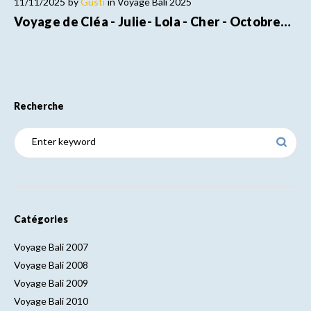
11/11/2025
by
Gusti
in
Voyage Bali 2025
Voyage de Cléa - Julie- Lola - Cher - Octobre…
Recherche
Catégories
Voyage Bali 2007
Voyage Bali 2008
Voyage Bali 2009
Voyage Bali 2010