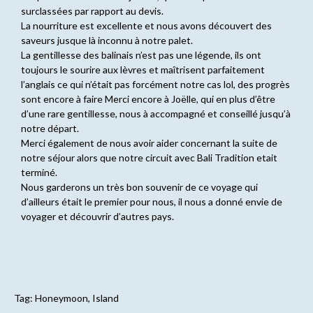
surclassées par rapport au devis.
La nourriture est excellente et nous avons découvert des
saveurs jusque là inconnu à notre palet.
La gentillesse des balinais n’est pas une légende, ils ont
toujours le sourire aux lèvres et maîtrisent parfaitement
l’anglais ce qui n’était pas forcément notre cas lol, des progrès
sont encore à faire Merci encore à Joëlle, qui en plus d’être
d’une rare gentillesse, nous à accompagné et conseillé jusqu’à
notre départ.
Merci également de nous avoir aider concernant la suite de
notre séjour alors que notre circuit avec Bali Tradition etait
terminé.
Nous garderons un très bon souvenir de ce voyage qui
d’ailleurs était le premier pour nous, il nous a donné envie de
voyager et découvrir d’autres pays.
Tag:
Honeymoon
,
Island