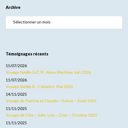
Archive
Témoignages récents
15/07/2026
Voyage famille G/C/R -Alpes Maritime Juin 2026
11/07/2026
Voyage famille B. -Calvados -Mai 2026
14/11/2025
Voyage de Patricia et Claudia – Suisse – Août 2025
11/11/2025
Voyage de Cléa – Julie- Lola – Cher – Octobre 2025
11/11/2025