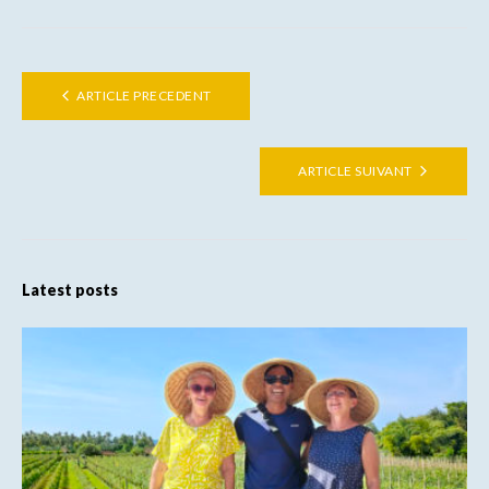
ARTICLE PRECEDENT
ARTICLE SUIVANT
Latest posts