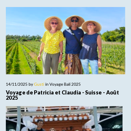
14/11/2025
by
Gusti
in
Voyage Bali 2025
Voyage de Patricia et Claudia - Suisse - Août
2025