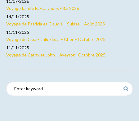
11/07/2026
Voyage famille B. -Calvados -Mai 2026
14/11/2025
Voyage de Patricia et Claudia – Suisse – Août 2025
11/11/2025
Voyage de Cléa – Julie- Lola – Cher – Octobre 2025
11/11/2025
Voyage de Cathy et John – Aveyron- Octobre 2025