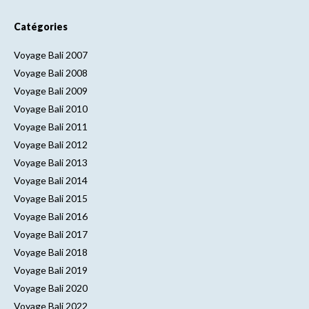
Catégories
Voyage Bali 2007
Voyage Bali 2008
Voyage Bali 2009
Voyage Bali 2010
Voyage Bali 2011
Voyage Bali 2012
Voyage Bali 2013
Voyage Bali 2014
Voyage Bali 2015
Voyage Bali 2016
Voyage Bali 2017
Voyage Bali 2018
Voyage Bali 2019
Voyage Bali 2020
Voyage Bali 2022