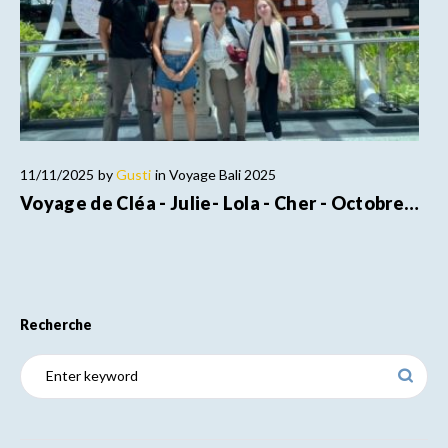
11/11/2025
by
Gusti
in
Voyage Bali 2025
Voyage de Cléa - Julie- Lola - Cher - Octobre…
Recherche