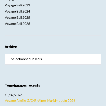
Voyage Bali 2023
Voyage Bali 2024
Voyage Bali 2025
Voyage Bali 2026
Archive
Témoignages récents
15/07/2026
Voyage famille G/C/R -Alpes Maritime Juin 2026