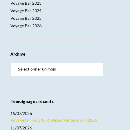
Voyage Bali 2023
Voyage Bali 2024
Voyage Bali 2025
Voyage Bali 2026
Archive
Témoignages récents
15/07/2026
Voyage famille G/C/R -Alpes Maritime Juin 2026
11/07/2026