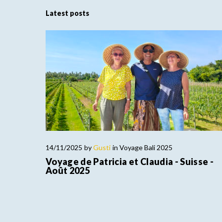
Latest posts
14/11/2025
by
Gusti
in
Voyage Bali 2025
Voyage de Patricia et Claudia - Suisse -
Août 2025