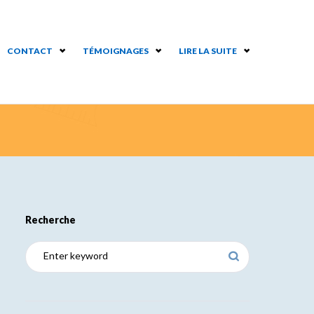
CONTACT
TÉMOIGNAGES
LIRE LA SUITE
Recherche