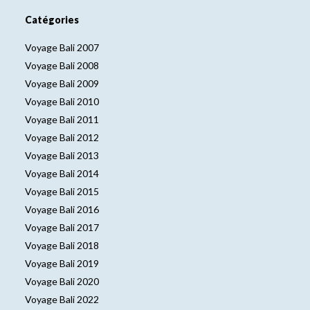
Catégories
Voyage Bali 2007
Voyage Bali 2008
Voyage Bali 2009
Voyage Bali 2010
Voyage Bali 2011
Voyage Bali 2012
Voyage Bali 2013
Voyage Bali 2014
Voyage Bali 2015
Voyage Bali 2016
Voyage Bali 2017
Voyage Bali 2018
Voyage Bali 2019
Voyage Bali 2020
Voyage Bali 2022