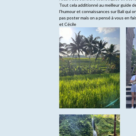
Tout cela additionné au meilleur guide de 
l’humour et connaissances sur Bali qui o
pas poster mais on a pensé à vous en fai
et Cécile