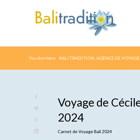
You Are Here:
BALITRADITION, AGENCE DE VOYAGE 
Voyage de Cécile
2024
Carnet de
Voyage Bali 2024