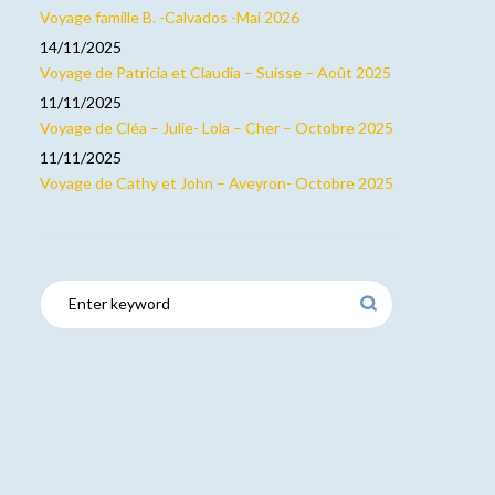
Voyage famille B. -Calvados -Mai 2026
14/11/2025
Voyage de Patricia et Claudia – Suisse – Août 2025
11/11/2025
Voyage de Cléa – Julie- Lola – Cher – Octobre 2025
11/11/2025
Voyage de Cathy et John – Aveyron- Octobre 2025