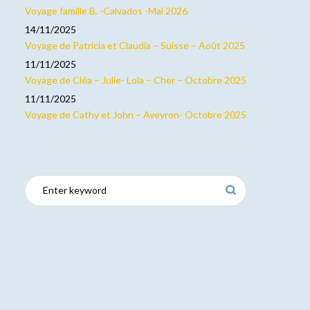
Voyage famille B. -Calvados -Mai 2026
14/11/2025
Voyage de Patricia et Claudia – Suisse – Août 2025
11/11/2025
Voyage de Cléa – Julie- Lola – Cher – Octobre 2025
11/11/2025
Voyage de Cathy et John – Aveyron- Octobre 2025