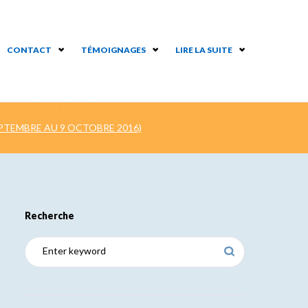
CONTACT
TÉMOIGNAGES
LIRE LA SUITE
PTEMBRE AU 9 OCTOBRE 2016)
Recherche