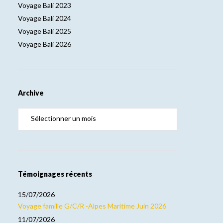
Voyage Bali 2023
Voyage Bali 2024
Voyage Bali 2025
Voyage Bali 2026
Archive
Témoignages récents
15/07/2026
Voyage famille G/C/R -Alpes Maritime Juin 2026
11/07/2026