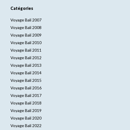
Catégories
Voyage Bali 2007
Voyage Bali 2008
Voyage Bali 2009
Voyage Bali 2010
Voyage Bali 2011
Voyage Bali 2012
Voyage Bali 2013
Voyage Bali 2014
Voyage Bali 2015
Voyage Bali 2016
Voyage Bali 2017
Voyage Bali 2018
Voyage Bali 2019
Voyage Bali 2020
Voyage Bali 2022