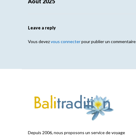
Août 2025
Leave a reply
Vous devez
vous connecter
pour publier un commentaire
Depuis 2006, nous proposons un service de voyage