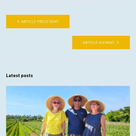
ARTICLE PRECEDENT
ARTICLE SUIVANT
Latest posts