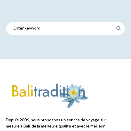
Depuis 2006, nous proposons un service de voyage sur
mesure à Bali, de la meilleure qualité et avec le meilleur