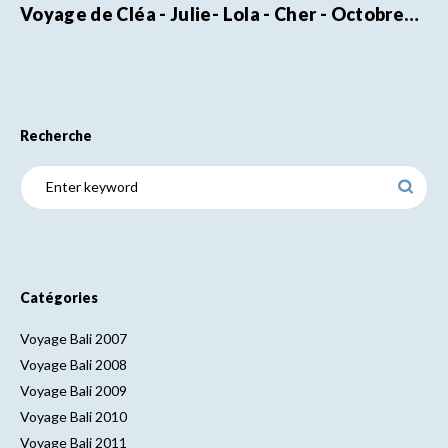
Voyage de Cléa - Julie- Lola - Cher - Octobre…
Recherche
Catégories
Voyage Bali 2007
Voyage Bali 2008
Voyage Bali 2009
Voyage Bali 2010
Voyage Bali 2011