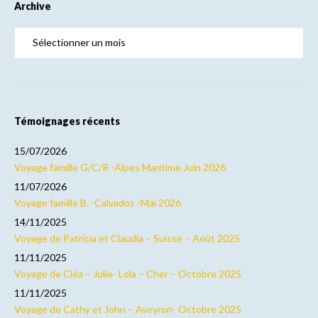
Archive
Témoignages récents
15/07/2026
Voyage famille G/C/R -Alpes Maritime Juin 2026
11/07/2026
Voyage famille B. -Calvados -Mai 2026
14/11/2025
Voyage de Patricia et Claudia – Suisse – Août 2025
11/11/2025
Voyage de Cléa – Julie- Lola – Cher – Octobre 2025
11/11/2025
Voyage de Cathy et John – Aveyron- Octobre 2025