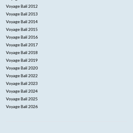
Voyage Bali 2012
Voyage Bali 2013
Voyage Bali 2014
Voyage Bali 2015
Voyage Bali 2016
Voyage Bali 2017
Voyage Bali 2018
Voyage Bali 2019
Voyage Bali 2020
Voyage Bali 2022
Voyage Bali 2023
Voyage Bali 2024
Voyage Bali 2025
Voyage Bali 2026