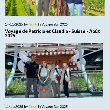
14/11/2025
by
Gusti
in
Voyage Bali 2025
Voyage de Patricia et Claudia - Suisse - Août
2025
11/11/2025
by
Gusti
in
Voyage Bali 2025