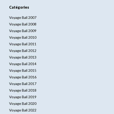
Catégories
Voyage Bali 2007
Voyage Bali 2008
Voyage Bali 2009
Voyage Bali 2010
Voyage Bali 2011
Voyage Bali 2012
Voyage Bali 2013
Voyage Bali 2014
Voyage Bali 2015
Voyage Bali 2016
Voyage Bali 2017
Voyage Bali 2018
Voyage Bali 2019
Voyage Bali 2020
Voyage Bali 2022