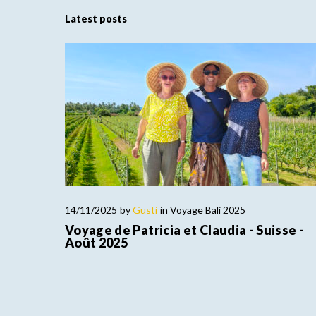
Latest posts
14/11/2025
by
Gusti
in
Voyage Bali 2025
Voyage de Patricia et Claudia - Suisse -
Août 2025