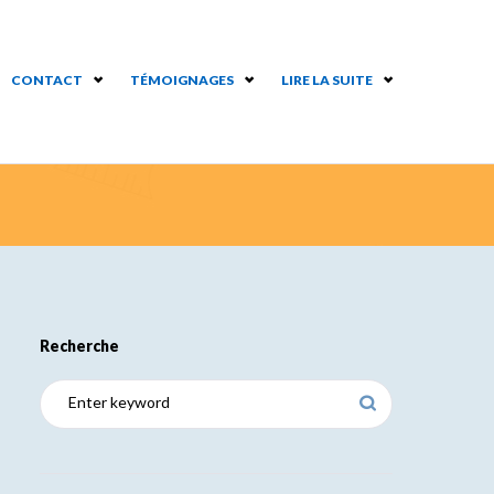
CONTACT
TÉMOIGNAGES
LIRE LA SUITE
Recherche