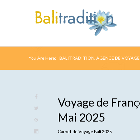
You Are Here:
BALITRADITION, AGENCE DE VOYAGE 
Voyage de Franço
Mai 2025
Carnet de
Voyage Bali 2025