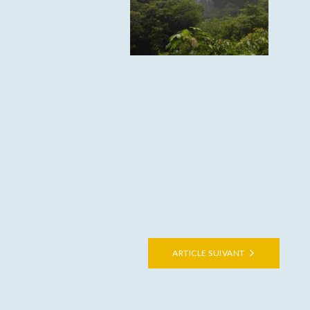
ARTICLE SUIVANT