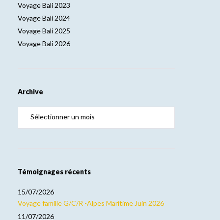
Voyage Bali 2023
Voyage Bali 2024
Voyage Bali 2025
Voyage Bali 2026
Archive
Témoignages récents
15/07/2026
Voyage famille G/C/R -Alpes Maritime Juin 2026
11/07/2026