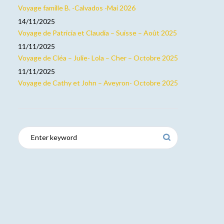
Voyage famille B. -Calvados -Mai 2026
14/11/2025
Voyage de Patricia et Claudia – Suisse – Août 2025
11/11/2025
Voyage de Cléa – Julie- Lola – Cher – Octobre 2025
11/11/2025
Voyage de Cathy et John – Aveyron- Octobre 2025