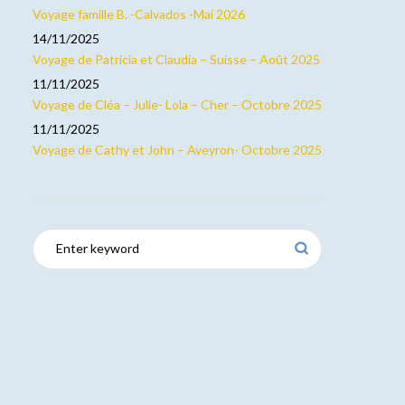
Voyage famille B. -Calvados -Mai 2026
14/11/2025
Voyage de Patricia et Claudia – Suisse – Août 2025
11/11/2025
Voyage de Cléa – Julie- Lola – Cher – Octobre 2025
11/11/2025
Voyage de Cathy et John – Aveyron- Octobre 2025