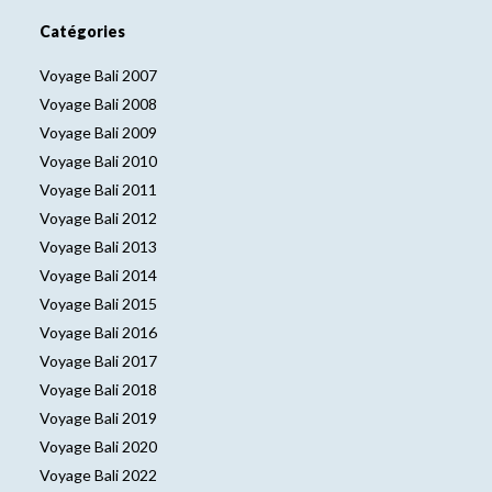
Catégories
Voyage Bali 2007
Voyage Bali 2008
Voyage Bali 2009
Voyage Bali 2010
Voyage Bali 2011
Voyage Bali 2012
Voyage Bali 2013
Voyage Bali 2014
Voyage Bali 2015
Voyage Bali 2016
Voyage Bali 2017
Voyage Bali 2018
Voyage Bali 2019
Voyage Bali 2020
Voyage Bali 2022