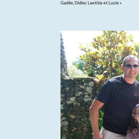
Gaëlle, Didier, Laetitia et Lucie »