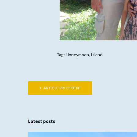
Tag:
Honeymoon
,
Island
ARTICLE PRECEDENT
Latest posts