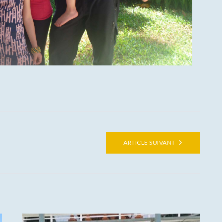
ARTICLE SUIVANT