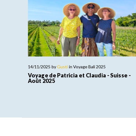
14/11/2025
by
Gusti
in
Voyage Bali 2025
Voyage de Patricia et Claudia - Suisse -
Août 2025