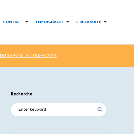
CONTACT
TÉMOIGNAGES
LIRE LA SUITE
DU 30 AVRIL AU 15 MAI 2014)
Recherche