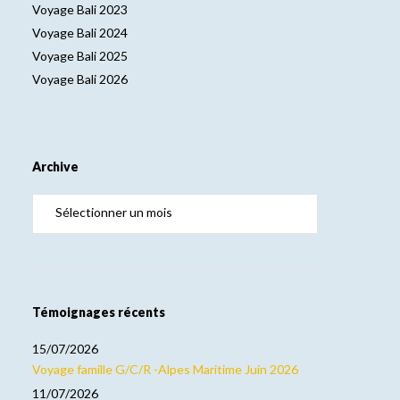
Voyage Bali 2023
Voyage Bali 2024
Voyage Bali 2025
Voyage Bali 2026
Archive
Témoignages récents
15/07/2026
Voyage famille G/C/R -Alpes Maritime Juin 2026
11/07/2026