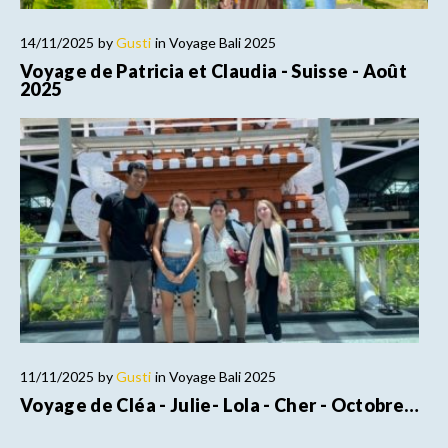
14/11/2025
by
Gusti
in
Voyage Bali 2025
Voyage de Patricia et Claudia - Suisse - Août
2025
11/11/2025
by
Gusti
in
Voyage Bali 2025
Voyage de Cléa - Julie- Lola - Cher - Octobre…