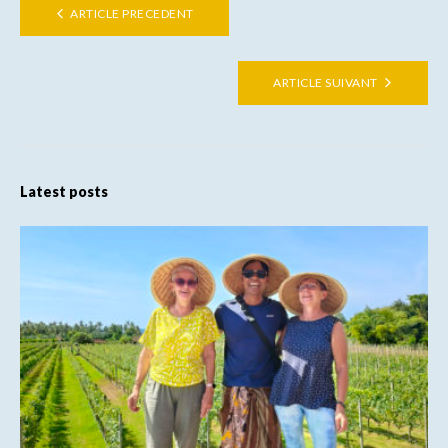
ARTICLE PRECEDENT
ARTICLE SUIVANT
Latest posts