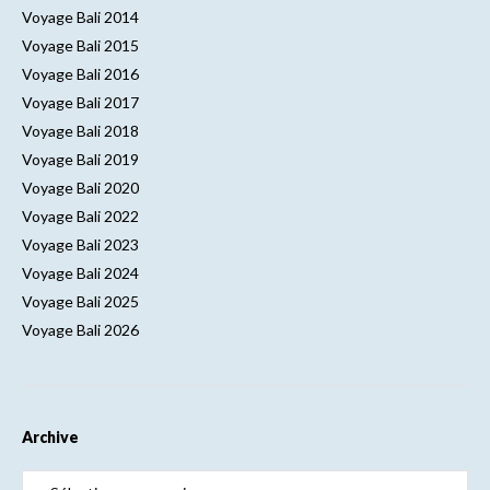
Voyage Bali 2014
Voyage Bali 2015
Voyage Bali 2016
Voyage Bali 2017
Voyage Bali 2018
Voyage Bali 2019
Voyage Bali 2020
Voyage Bali 2022
Voyage Bali 2023
Voyage Bali 2024
Voyage Bali 2025
Voyage Bali 2026
Archive