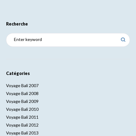
Recherche
Catégories
Voyage Bali 2007
Voyage Bali 2008
Voyage Bali 2009
Voyage Bali 2010
Voyage Bali 2011
Voyage Bali 2012
Voyage Bali 2013