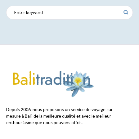
Depuis 2006, nous proposons un service de voyage sur
mesure à Bali, de la meilleure qualité et avec le meilleur
enthousiasme que nous pouvons offrir..