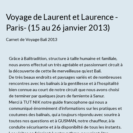
Voyage de Laurent et Laurence -
Paris- (15 au 26 janvier 2013)
Carnet de
Voyage Bali 2013
Grâce à Balitradition, structure à taille humaine et familiale,
nous avons effectué un très agréable et passionnant circuit à
la découverte de cette île merveilleuse qu’est Bali.
De très beaux endroits et paysages variés et de nombreuses
rencontres avec les balinais à la gentillesse et à l’hospitalité
bien connue au court de notre circuit que nous avons choisi
de terminer par quelques jours de farniente à Sanur.
Merci à TUT NIK notre guide francophone qui nous a
communiqué énormément d’informations sur les pratiques et
coutumes des balinais, qui a toujours répondu avec sourire à
toutes nos questions et à GUSMAN, notre chauffeur, à la
conduite sécurisante et à la disponibilté de tous les instants.