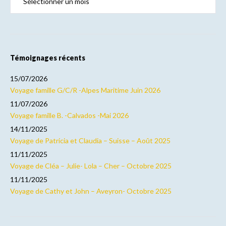
Témoignages récents
15/07/2026
Voyage famille G/C/R -Alpes Maritime Juin 2026
11/07/2026
Voyage famille B. -Calvados -Mai 2026
14/11/2025
Voyage de Patricia et Claudia – Suisse – Août 2025
11/11/2025
Voyage de Cléa – Julie- Lola – Cher – Octobre 2025
11/11/2025
Voyage de Cathy et John – Aveyron- Octobre 2025