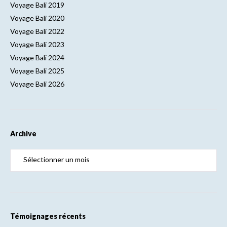
Voyage Bali 2019
Voyage Bali 2020
Voyage Bali 2022
Voyage Bali 2023
Voyage Bali 2024
Voyage Bali 2025
Voyage Bali 2026
Archive
Témoignages récents