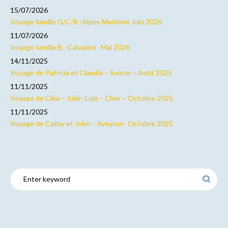
15/07/2026
Voyage famille G/C/R -Alpes Maritime Juin 2026
11/07/2026
Voyage famille B. -Calvados -Mai 2026
14/11/2025
Voyage de Patricia et Claudia – Suisse – Août 2025
11/11/2025
Voyage de Cléa – Julie- Lola – Cher – Octobre 2025
11/11/2025
Voyage de Cathy et John – Aveyron- Octobre 2025