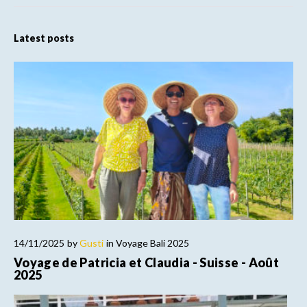
Latest posts
14/11/2025
by
Gusti
in
Voyage Bali 2025
Voyage de Patricia et Claudia - Suisse - Août
2025