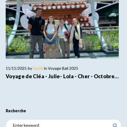
11/11/2025
by
Gusti
in
Voyage Bali 2025
Voyage de Cléa - Julie- Lola - Cher - Octobre…
Recherche