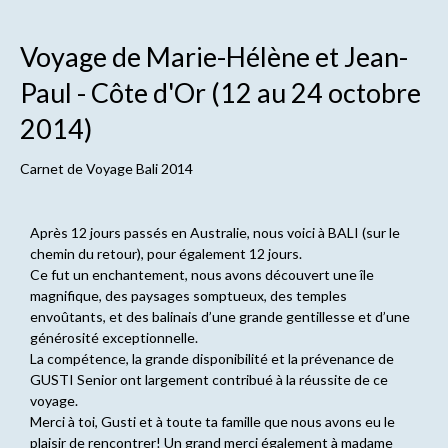
Voyage de Marie-Hélène et Jean-
Paul - Côte d'Or (12 au 24 octobre
2014)
Carnet de
Voyage Bali 2014
Après 12 jours passés en Australie, nous voici à BALI (sur le
chemin du retour), pour également 12 jours.
Ce fut un enchantement, nous avons découvert une île
magnifique, des paysages somptueux, des temples
envoûtants, et des balinais d’une grande gentillesse et d’une
générosité exceptionnelle.
La compétence, la grande disponibilité et la prévenance de
GUSTI Senior ont largement contribué à la réussite de ce
voyage.
Merci à toi, Gusti et à toute ta famille que nous avons eu le
plaisir de rencontrer! Un grand merci également à madame