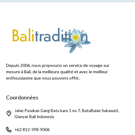
Depuis 2006, nous proposons un service de voyage sur
mesure à Bali, de la meilleure qualité et avec le meilleur
enthousiasme que nous pouvons offrir..
Coordonnées
Jalan Pasekan Gang Batu karu 1 no 7, BatuBulan Sukawati,
Gianyar Bali Indonesia
+62 812-398-9006