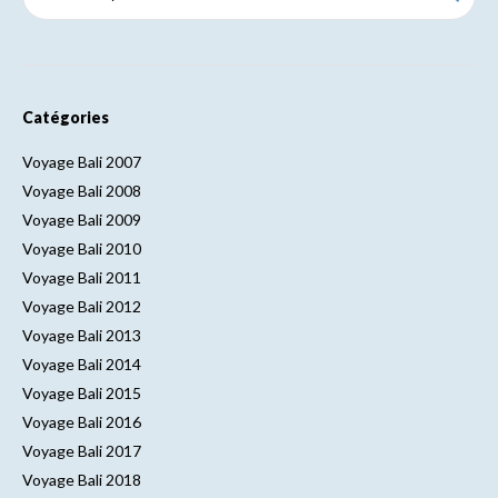
Catégories
Voyage Bali 2007
Voyage Bali 2008
Voyage Bali 2009
Voyage Bali 2010
Voyage Bali 2011
Voyage Bali 2012
Voyage Bali 2013
Voyage Bali 2014
Voyage Bali 2015
Voyage Bali 2016
Voyage Bali 2017
Voyage Bali 2018