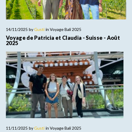
14/11/2025
by
Gusti
in
Voyage Bali 2025
Voyage de Patricia et Claudia - Suisse - Août
2025
11/11/2025
by
Gusti
in
Voyage Bali 2025