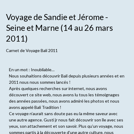
Voyage de Sandie et Jérome -
Seine et Marne (14 au 26 mars
2011)
Carnet de
Voyage Bali 2011
En un mot : Inoubliable…
Nous souhaitions découvrir Bali depuis plusieurs années et en
2011 nous nous sommes lancés !
Après quelques recherches sur internet, nous avons
découvert ce site web, nous avons lu tous les témoignages
des années passées, nous avons admiré les photos et nous
avons appelé Bali Tradition !
Ce voyage n’aurait sans doute pas eu la même saveur avec
une autre agence. Gusti jr nous fait découvrir son île avec ses
yeux, son attachement et son savoir. Plus qu’un voyage, nous
sommes partis à la découverte d’une autre culture, nous