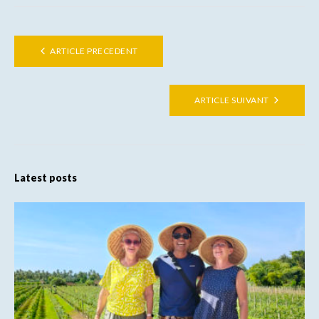
ARTICLE PRECEDENT
ARTICLE SUIVANT
Latest posts