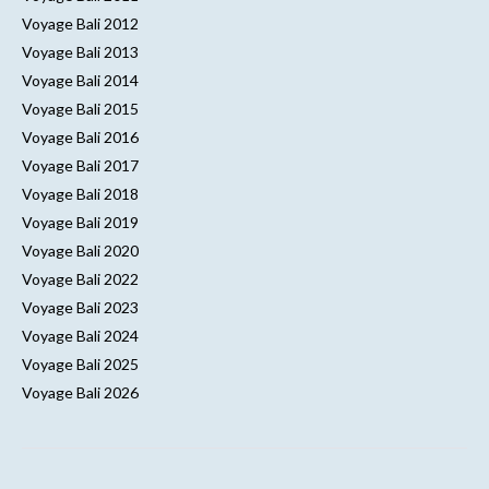
Voyage Bali 2012
Voyage Bali 2013
Voyage Bali 2014
Voyage Bali 2015
Voyage Bali 2016
Voyage Bali 2017
Voyage Bali 2018
Voyage Bali 2019
Voyage Bali 2020
Voyage Bali 2022
Voyage Bali 2023
Voyage Bali 2024
Voyage Bali 2025
Voyage Bali 2026