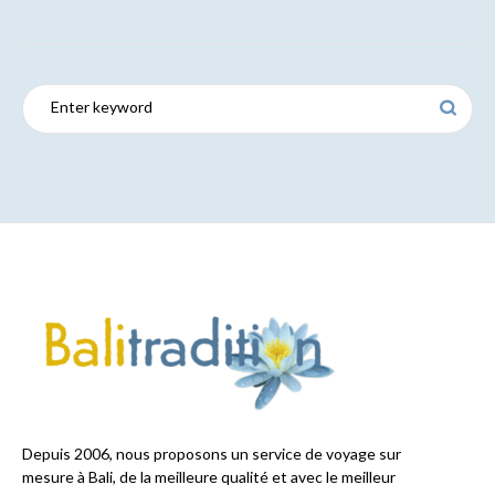
Depuis 2006, nous proposons un service de voyage sur
mesure à Bali, de la meilleure qualité et avec le meilleur