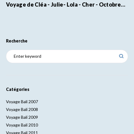
Voyage de Cléa - Julie- Lola - Cher - Octobre…
Recherche
Catégories
Voyage Bali 2007
Voyage Bali 2008
Voyage Bali 2009
Voyage Bali 2010
Voyage Bali 2011