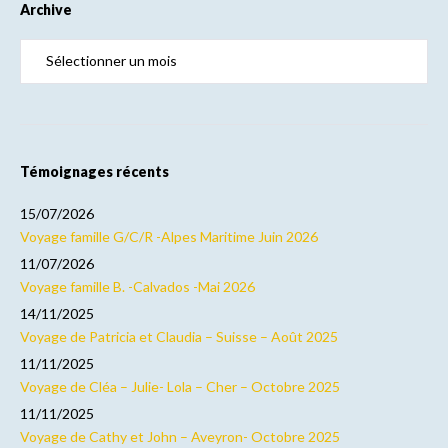
Archive
Témoignages récents
15/07/2026
Voyage famille G/C/R -Alpes Maritime Juin 2026
11/07/2026
Voyage famille B. -Calvados -Mai 2026
14/11/2025
Voyage de Patricia et Claudia – Suisse – Août 2025
11/11/2025
Voyage de Cléa – Julie- Lola – Cher – Octobre 2025
11/11/2025
Voyage de Cathy et John – Aveyron- Octobre 2025