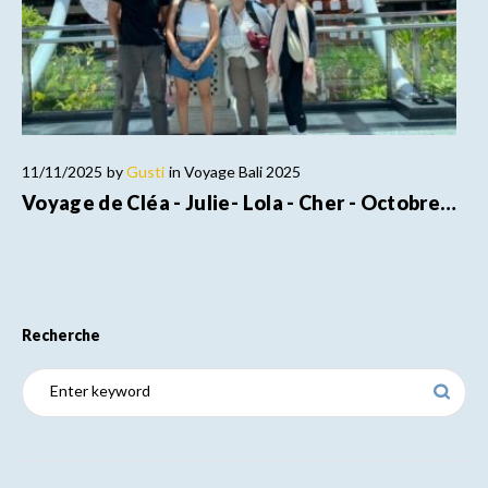
11/11/2025
by
Gusti
in
Voyage Bali 2025
Voyage de Cléa - Julie- Lola - Cher - Octobre…
Recherche