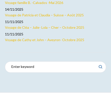
Voyage famille B. -Calvados -Mai 2026
14/11/2025
Voyage de Patricia et Claudia – Suisse – Août 2025
11/11/2025
Voyage de Cléa – Julie- Lola – Cher – Octobre 2025
11/11/2025
Voyage de Cathy et John – Aveyron- Octobre 2025