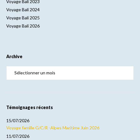
Voyage Bali 2023
Voyage Bali 2024
Voyage Bali 2025
Voyage Bali 2026
Archive
Témoignages récents
15/07/2026
Voyage famille G/C/R -Alpes Maritime Juin 2026
11/07/2026