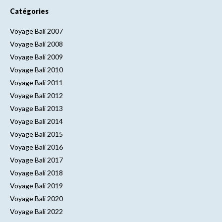
Catégories
Voyage Bali 2007
Voyage Bali 2008
Voyage Bali 2009
Voyage Bali 2010
Voyage Bali 2011
Voyage Bali 2012
Voyage Bali 2013
Voyage Bali 2014
Voyage Bali 2015
Voyage Bali 2016
Voyage Bali 2017
Voyage Bali 2018
Voyage Bali 2019
Voyage Bali 2020
Voyage Bali 2022