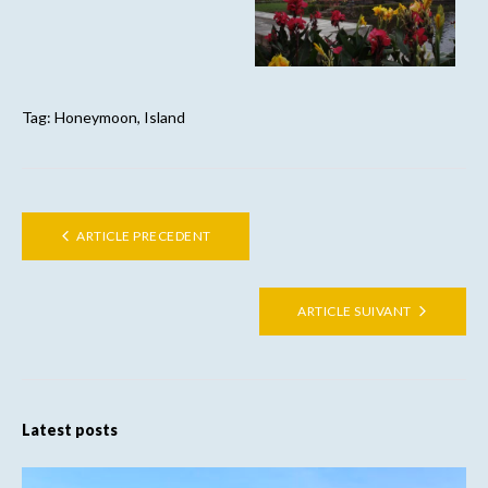
Tag:
Honeymoon
,
Island
ARTICLE PRECEDENT
ARTICLE SUIVANT
Latest posts