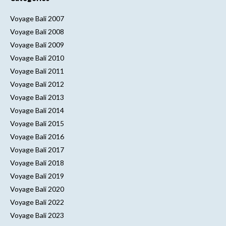
Voyage Bali 2007
Voyage Bali 2008
Voyage Bali 2009
Voyage Bali 2010
Voyage Bali 2011
Voyage Bali 2012
Voyage Bali 2013
Voyage Bali 2014
Voyage Bali 2015
Voyage Bali 2016
Voyage Bali 2017
Voyage Bali 2018
Voyage Bali 2019
Voyage Bali 2020
Voyage Bali 2022
Voyage Bali 2023