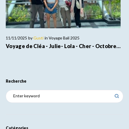
11/11/2025
by
Gusti
in
Voyage Bali 2025
Voyage de Cléa - Julie- Lola - Cher - Octobre…
Recherche
Catégories