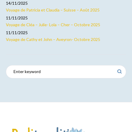
14/11/2025
Voyage de Patricia et Claudia – Suisse – Août 2025
11/11/2025
Voyage de Cléa – Julie- Lola – Cher – Octobre 2025
11/11/2025
Voyage de Cathy et John – Aveyron- Octobre 2025