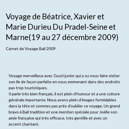
Voyage de Béatrice, Xavier et
Marie Durieu Du Pradel-Seine et
Marne(19 au 27 décembre 2009)
Carnet de
Voyage Bali 2009
Voyage merveilleux avec Gusti junior qui a su nous faire visiter
son ile de façon parfaite en nous emmenant dans des endroits
pas trop touristiques.
Il parle très bien français, il est plein d’humour et a une culture
générale importante. Nous avons plein d’images formidables
dans la tête et sommes pas près d’oublier ce voyage. Un grand
bravo à Bali tradition et une mention spéciale pour Joëlle son
amie française qui très efficace, très gentille et avec un
accent chantant.