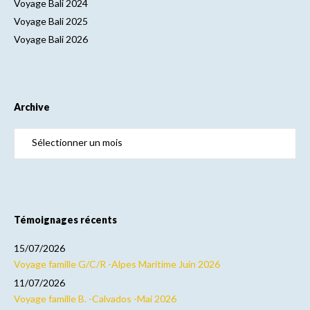
Voyage Bali 2024
Voyage Bali 2025
Voyage Bali 2026
Archive
Témoignages récents
15/07/2026
Voyage famille G/C/R -Alpes Maritime Juin 2026
11/07/2026
Voyage famille B. -Calvados -Mai 2026