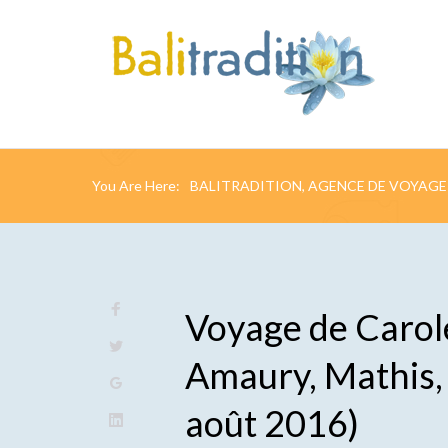
You Are Here:
BALITRADITION, AGENCE DE VOYAGE 
Voyage de Carole
Amaury, Mathis, 
août 2016)