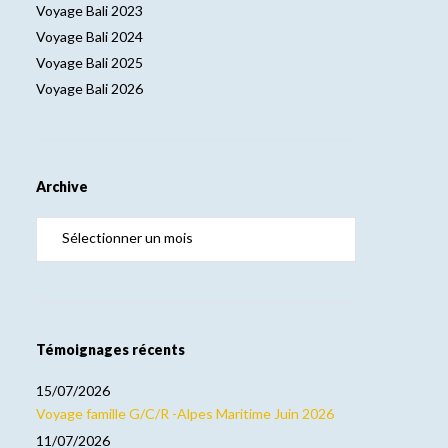
Voyage Bali 2023
Voyage Bali 2024
Voyage Bali 2025
Voyage Bali 2026
Archive
Témoignages récents
15/07/2026
Voyage famille G/C/R -Alpes Maritime Juin 2026
11/07/2026