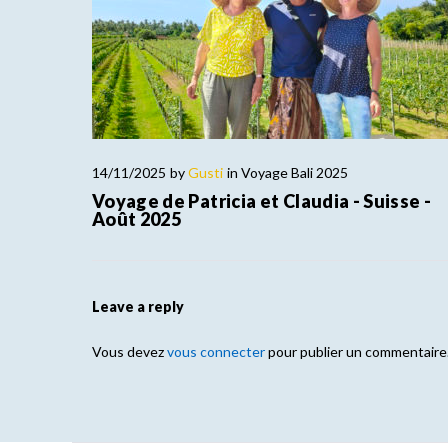
14/11/2025
by
Gusti
in
Voyage Bali 2025
Voyage de Patricia et Claudia - Suisse -
Août 2025
Leave a reply
Vous devez
vous connecter
pour publier un commentaire