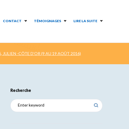
CONTACT
TÉMOIGNAGES
LIRE LA SUITE
JULIEN -CÔTE D’OR (9 AU 19 AOÛT 2016)
Recherche