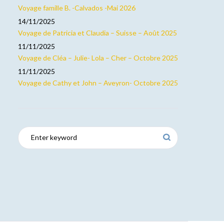
Voyage famille B. -Calvados -Mai 2026
14/11/2025
Voyage de Patricia et Claudia – Suisse – Août 2025
11/11/2025
Voyage de Cléa – Julie- Lola – Cher – Octobre 2025
11/11/2025
Voyage de Cathy et John – Aveyron- Octobre 2025