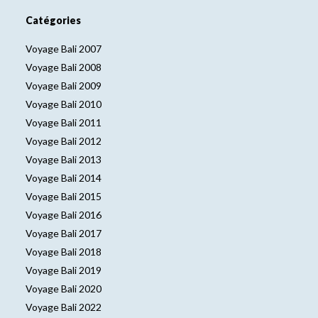
Catégories
Voyage Bali 2007
Voyage Bali 2008
Voyage Bali 2009
Voyage Bali 2010
Voyage Bali 2011
Voyage Bali 2012
Voyage Bali 2013
Voyage Bali 2014
Voyage Bali 2015
Voyage Bali 2016
Voyage Bali 2017
Voyage Bali 2018
Voyage Bali 2019
Voyage Bali 2020
Voyage Bali 2022