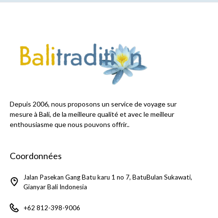
Depuis 2006, nous proposons un service de voyage sur
mesure à Bali, de la meilleure qualité et avec le meilleur
enthousiasme que nous pouvons offrir..
Coordonnées
Jalan Pasekan Gang Batu karu 1 no 7, BatuBulan Sukawati,
Gianyar Bali Indonesia
+62 812-398-9006