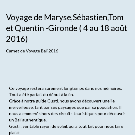
Voyage de Maryse,Sébastien,Tom
et Quentin -Gironde ( 4 au 18 août
2016)
Carnet de
Voyage Bali 2016
Ce voyage restera surement longtemps dans nos mémoires.
Tout a été parfait du début à la fin.
Grâce à notre guide Gusti, nous avons découvert une île
merveilleuse, tant par ses paysages que par sa population. Il
nous a emmenés hors des circuits touristiques pour découvrir
un Bali authentique.
Gusti : véritable rayon de soleil, qui a tout fait pour nous faire
plaisir