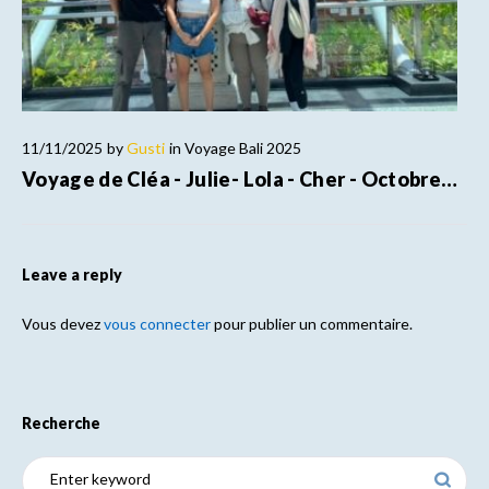
11/11/2025
by
Gusti
in
Voyage Bali 2025
Voyage de Cléa - Julie- Lola - Cher - Octobre…
Leave a reply
Vous devez
vous connecter
pour publier un commentaire.
Recherche