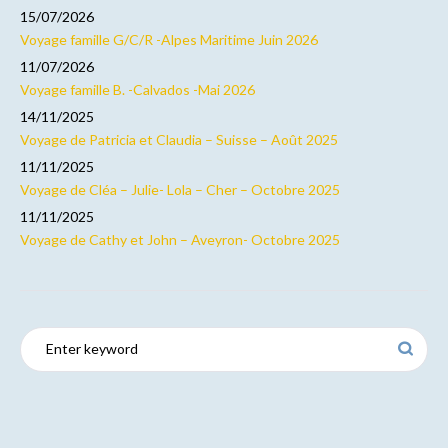
15/07/2026
Voyage famille G/C/R -Alpes Maritime Juin 2026
11/07/2026
Voyage famille B. -Calvados -Mai 2026
14/11/2025
Voyage de Patricia et Claudia – Suisse – Août 2025
11/11/2025
Voyage de Cléa – Julie- Lola – Cher – Octobre 2025
11/11/2025
Voyage de Cathy et John – Aveyron- Octobre 2025