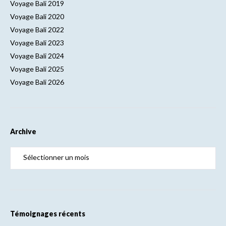
Voyage Bali 2019
Voyage Bali 2020
Voyage Bali 2022
Voyage Bali 2023
Voyage Bali 2024
Voyage Bali 2025
Voyage Bali 2026
Archive
Témoignages récents