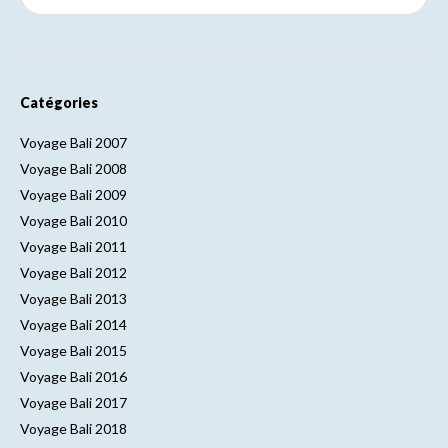
Catégories
Voyage Bali 2007
Voyage Bali 2008
Voyage Bali 2009
Voyage Bali 2010
Voyage Bali 2011
Voyage Bali 2012
Voyage Bali 2013
Voyage Bali 2014
Voyage Bali 2015
Voyage Bali 2016
Voyage Bali 2017
Voyage Bali 2018