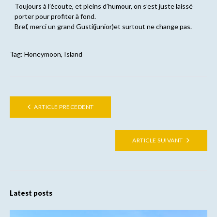
Toujours à l’écoute, et pleins d’humour, on s’est juste laissé
porter pour profiter à fond.
Bref, merci un grand Gusti(junior)et surtout ne change pas.
Tag:
Honeymoon
,
Island
ARTICLE PRECEDENT
ARTICLE SUIVANT
Latest posts